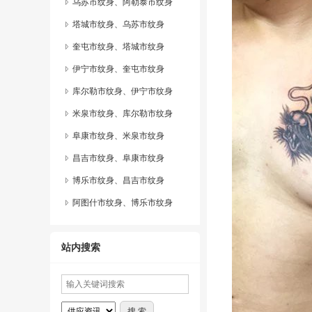
乌苏市纹身、阿勒泰市纹身
塔城市纹身、乌苏市纹身
奎屯市纹身、塔城市纹身
伊宁市纹身、奎屯市纹身
库尔勒市纹身、伊宁市纹身
米泉市纹身、库尔勒市纹身
阜康市纹身、米泉市纹身
昌吉市纹身、阜康市纹身
博乐市纹身、昌吉市纹身
阿图什市纹身、博乐市纹身
站内搜索