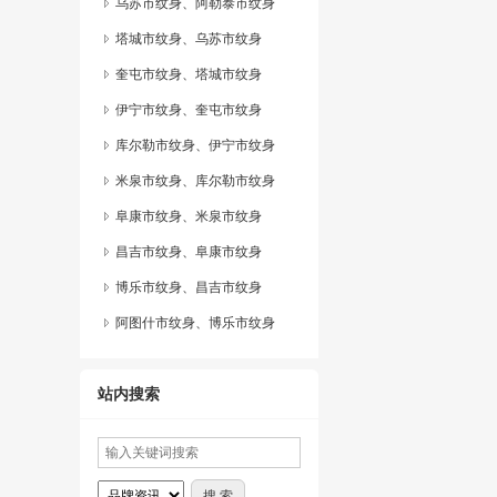
乌苏市纹身、阿勒泰市纹身
塔城市纹身、乌苏市纹身
奎屯市纹身、塔城市纹身
伊宁市纹身、奎屯市纹身
库尔勒市纹身、伊宁市纹身
米泉市纹身、库尔勒市纹身
阜康市纹身、米泉市纹身
昌吉市纹身、阜康市纹身
博乐市纹身、昌吉市纹身
阿图什市纹身、博乐市纹身
站内搜索