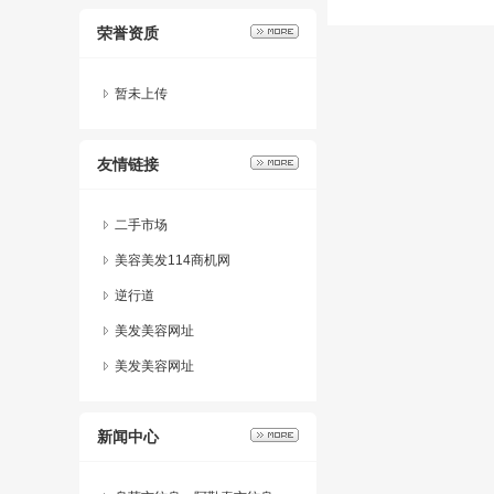
荣誉资质
暂未上传
友情链接
二手市场
美容美发114商机网
逆行道
美发美容网址
美发美容网址
新闻中心