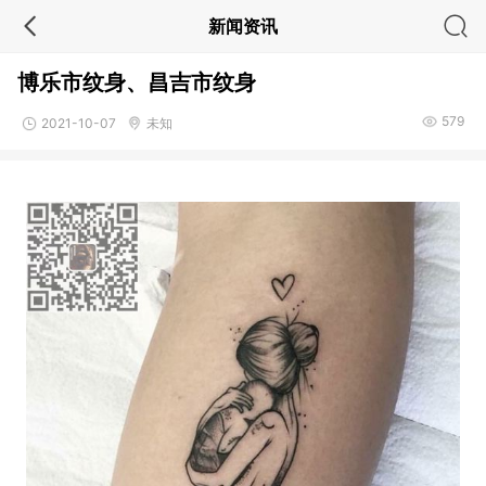
新闻资讯
博乐市纹身、昌吉市纹身
579
2021-10-07
未知