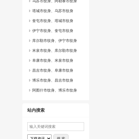
乌苏市纹身、阿勒泰市纹身
塔城市纹身、乌苏市纹身
奎屯市纹身、塔城市纹身
伊宁市纹身、奎屯市纹身
库尔勒市纹身、伊宁市纹身
米泉市纹身、库尔勒市纹身
阜康市纹身、米泉市纹身
昌吉市纹身、阜康市纹身
博乐市纹身、昌吉市纹身
阿图什市纹身、博乐市纹身
站内搜索