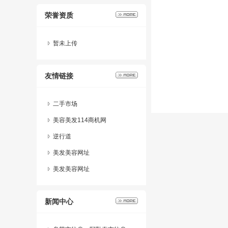
荣誉资质
暂未上传
友情链接
二手市场
美容美发114商机网
逆行道
美发美容网址
美发美容网址
新闻中心