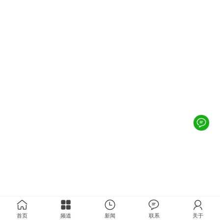
首页
频道
新闻
联系
关于